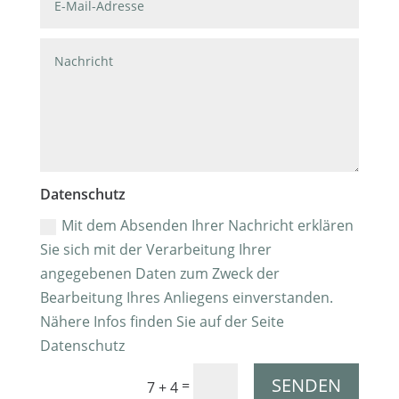
Datenschutz
Mit dem Absenden Ihrer Nachricht erklären
Sie sich mit der Verarbeitung Ihrer
angegebenen Daten zum Zweck der
Bearbeitung Ihres Anliegens einverstanden.
Nähere Infos finden Sie auf der Seite
Datenschutz
SENDEN
=
7 + 4