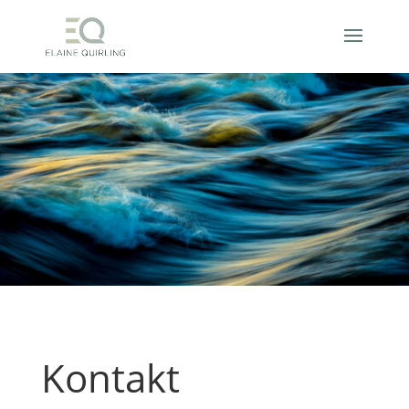
Kontakt