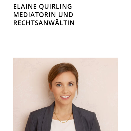
ELAINE QUIRLING –
MEDIATORIN UND
RECHTSANWÄLTIN