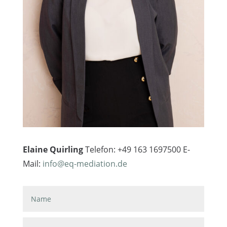
Elaine Quirling
Telefon: +49 163 1697500 E-
Mail:
info@eq-mediation.de