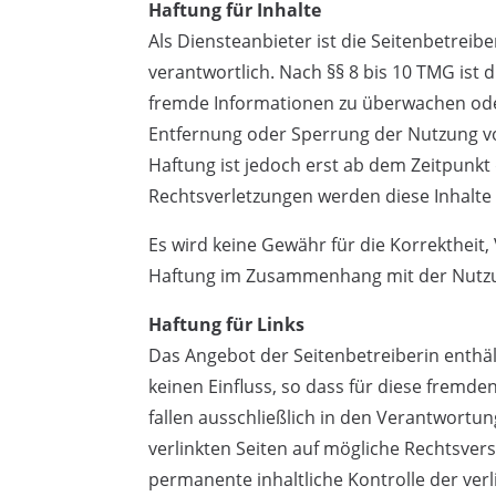
Haftung für Inhalte
Als Diensteanbieter ist die Seitenbetrei
verantwortlich. Nach §§ 8 bis 10 TMG ist d
fremde Informationen zu überwachen oder
Entfernung oder Sperrung der Nutzung vo
Haftung ist jedoch erst ab dem Zeitpunk
Rechtsverletzungen werden diese Inhalte
Es wird keine Gewähr für die Korrektheit,
Haftung im Zusammenhang mit der Nutzun
Haftung für Links
Das Angebot der Seitenbetreiberin enthält
keinen Einfluss, so dass für diese fremd
fallen ausschließlich in den Verantwortu
verlinkten Seiten auf mögliche Rechtsvers
permanente inhaltliche Kontrolle der ver