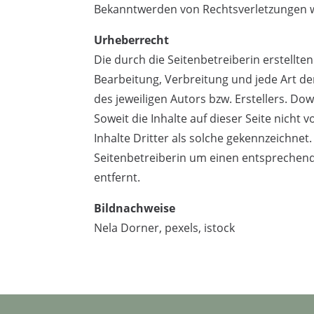
Bekanntwerden von Rechtsverletzungen w
Urheberrecht
Die durch die Seitenbetreiberin erstellte
Bearbeitung, Verbreitung und jede Art d
des jeweiligen Autors bzw. Erstellers. Do
Soweit die Inhalte auf dieser Seite nicht
Inhalte Dritter als solche gekennzeichnet
Seitenbetreiberin um einen entsprechen
entfernt.
Bildnachweise
Nela Dorner, pexels, istock