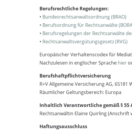
Berufsrechtliche Regelungen:
•
Bundesrechtsanwaltsordnung (BRAO)
•
Berufsordnung für Rechtsanwälte (BORA
•
Berufsregelungen der Rechtsanwälte de
•
Rechtsanwaltsvergütungsgesetz (RVG)
Europäischer Verhaltenscodex für Media
Nachzulesen in englischer Sprache
hier
od
Berufshaftpflichtversicherung
R+V Allgemeine Versicherung AG, 65181
Räumlicher Geltungsbereich: Europa
Inhaltlich Verantwortliche gemäß § 55 
Rechtsanwältin Elaine Quirling (Anschrift
Haftungsausschluss